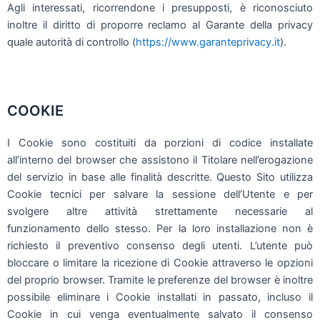
Agli interessati, ricorrendone i presupposti, è riconosciuto
inoltre il diritto di proporre reclamo al Garante della privacy
quale autorità di controllo (
https://www.garanteprivacy.it
).
COOKIE
I Cookie sono costituiti da porzioni di codice installate
all’interno del browser che assistono il Titolare nell’erogazione
del servizio in base alle finalità descritte. Questo Sito utilizza
Cookie tecnici per salvare la sessione dell’Utente e per
svolgere altre attività strettamente necessarie al
funzionamento dello stesso. Per la loro installazione non è
richiesto il preventivo consenso degli utenti. L’utente può
bloccare o limitare la ricezione di Cookie attraverso le opzioni
del proprio browser. Tramite le preferenze del browser è inoltre
possibile eliminare i Cookie installati in passato, incluso il
Cookie in cui venga eventualmente salvato il consenso