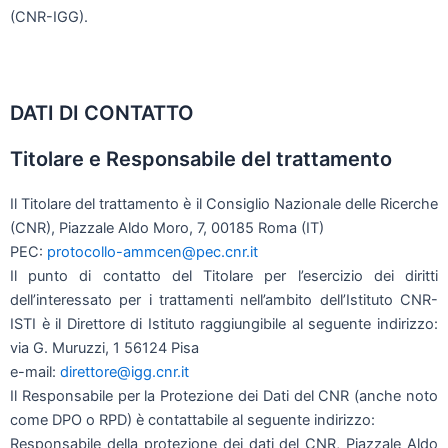
(CNR-IGG).
DATI DI CONTATTO
Titolare e Responsabile del trattamento
Il Titolare del trattamento è il Consiglio Nazionale delle Ricerche
(CNR), Piazzale Aldo Moro, 7, 00185 Roma (IT)
PEC:
protocollo-ammcen@pec.cnr.it
Il punto di contatto del Titolare per l’esercizio dei diritti
dell’interessato per i trattamenti nell’ambito dell’Istituto CNR-
ISTI è il Direttore di Istituto raggiungibile al seguente indirizzo:
via G. Muruzzi, 1 56124 Pisa
e-mail:
direttore@igg.cnr.it
Il Responsabile per la Protezione dei Dati del CNR (anche noto
come DPO o RPD) è contattabile al seguente indirizzo:
Responsabile della protezione dei dati del CNR, Piazzale Aldo