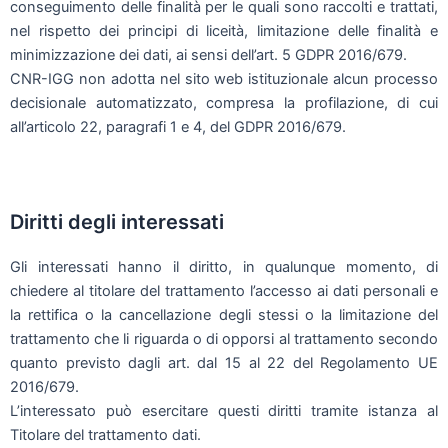
conseguimento delle finalità per le quali sono raccolti e trattati,
nel rispetto dei principi di liceità, limitazione delle finalità e
minimizzazione dei dati, ai sensi dell’art. 5 GDPR 2016/679.
CNR-IGG non adotta nel sito web istituzionale alcun processo
decisionale automatizzato, compresa la profilazione, di cui
all’articolo 22, paragrafi 1 e 4, del GDPR 2016/679.
Diritti degli interessati
Gli interessati hanno il diritto, in qualunque momento, di
chiedere al titolare del trattamento l’accesso ai dati personali e
la rettifica o la cancellazione degli stessi o la limitazione del
trattamento che li riguarda o di opporsi al trattamento secondo
quanto previsto dagli art. dal 15 al 22 del Regolamento UE
2016/679.
L’interessato può esercitare questi diritti tramite istanza al
Titolare del trattamento dati.