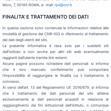
Moro, 7, 00185 ROMA, e- mail:
rpd@cnr.it
FINALITA’ E TRATTAMENTO DEI DATI
In questa sezione sono contenute le informazioni relative alle
modalità di gestione del CNR-IGG in riferimento al trattamento
dei dati degli utenti del sito.
La presente informativa è resa solo per i suddetti siti
dell’Istituto e non anche per altri siti web eventualmente
raggiunti dall’utente tramite link esterni.
Alcune pagine possono richiedere dati personali: si informa
che il loro mancato conferimento può comportare
l’impossibilità di raggiungere le finalità cui il trattamento è
connesso.
Ai sensi dell’art. 13 del Regolamento UE 2016/679, si informa
che il trattamento dei dati personali del sito attiene
esclusivamente ai dati personali acquisiti in relazione al
raggiungimento dei fini istituzionali dell’Istituto, o comunque