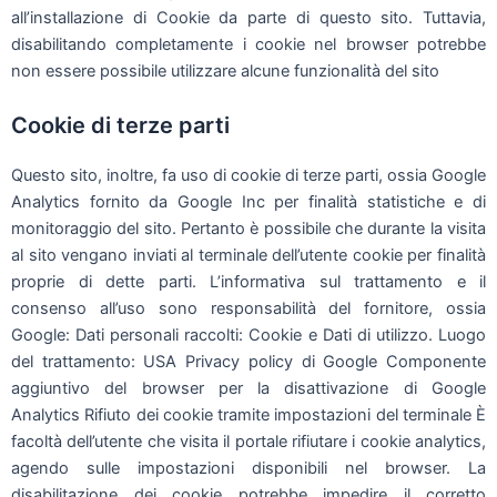
all’installazione di Cookie da parte di questo sito. Tuttavia,
disabilitando completamente i cookie nel browser potrebbe
non essere possibile utilizzare alcune funzionalità del sito
Cookie di terze parti
Questo sito, inoltre, fa uso di cookie di terze parti, ossia Google
Analytics fornito da Google Inc per finalità statistiche e di
monitoraggio del sito. Pertanto è possibile che durante la visita
al sito vengano inviati al terminale dell’utente cookie per finalità
proprie di dette parti. L’informativa sul trattamento e il
consenso all’uso sono responsabilità del fornitore, ossia
Google: Dati personali raccolti: Cookie e Dati di utilizzo. Luogo
del trattamento: USA Privacy policy di Google Componente
aggiuntivo del browser per la disattivazione di Google
Analytics Rifiuto dei cookie tramite impostazioni del terminale È
facoltà dell’utente che visita il portale rifiutare i cookie analytics,
agendo sulle impostazioni disponibili nel browser. La
disabilitazione dei cookie potrebbe impedire il corretto