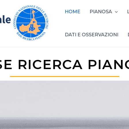
HOME
PIANOSA
DATI E OSSERVAZIONI
SE RICERCA PIAN