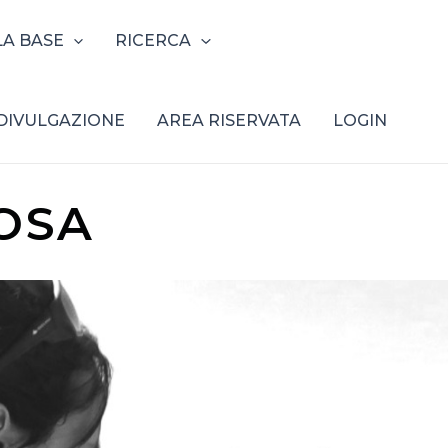
LA BASE
RICERCA
DIVULGAZIONE
AREA RISERVATA
LOGIN
OSA