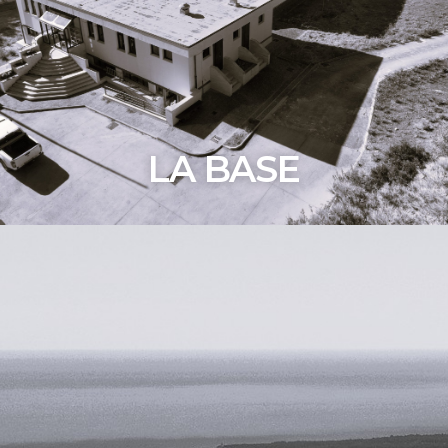
LA BASE