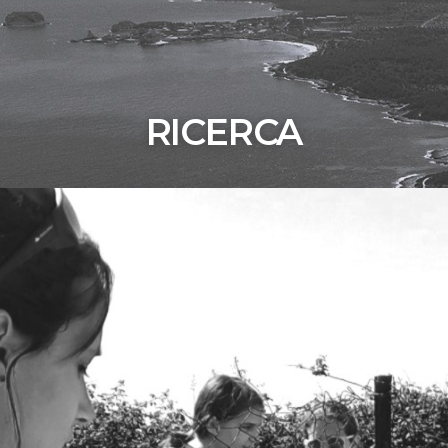
RICERCA