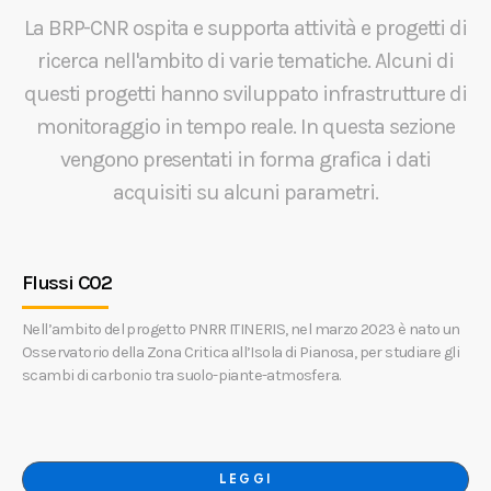
La BRP-CNR ospita e supporta attività e progetti di
ricerca nell'ambito di varie tematiche. Alcuni di
questi progetti hanno sviluppato infrastrutture di
monitoraggio in tempo reale. In questa sezione
vengono presentati in forma grafica i dati
acquisiti su alcuni parametri.
Flussi CO2
Nell’ambito del progetto PNRR ITINERIS, nel marzo 2023 è nato un
Osservatorio della Zona Critica all’Isola di Pianosa, per studiare gli
scambi di carbonio tra suolo-piante-atmosfera.
LEGGI