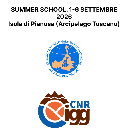
SUMMER SCHOOL, 1-6 SETTEMBRE
2026
Isola di Pianosa (Arcipelago Toscano)