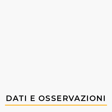
DATI E OSSERVAZIONI